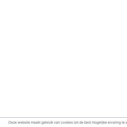
Deze website maakt gebruik van cookies om de best mogelijke ervaring te