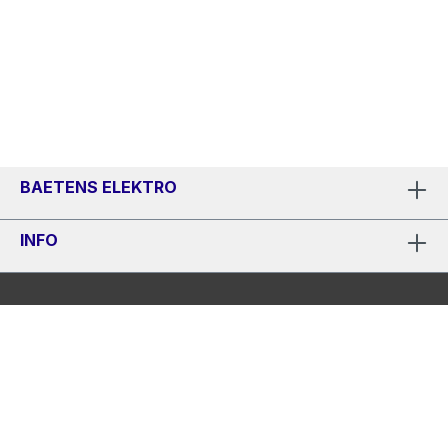
BAETENS ELEKTRO
INFO