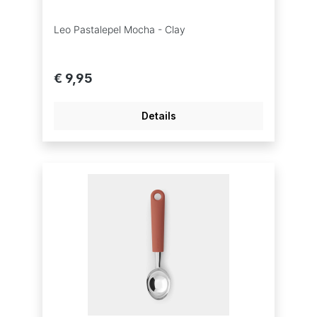
Leo Pastalepel Mocha - Clay
€ 9,95
Details