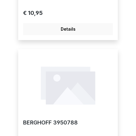
€ 10,95
Details
BERGHOFF 3950788