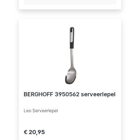
BERGHOFF 3950562 serveerlepel
Leo Serveerlepel
€ 20,95