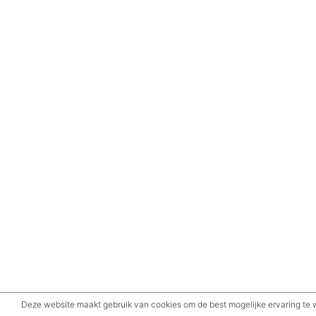
Deze website maakt gebruik van cookies om de best mogelijke ervaring te