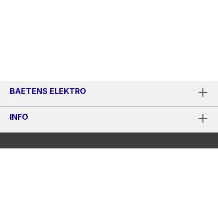
BAETENS ELEKTRO
INFO