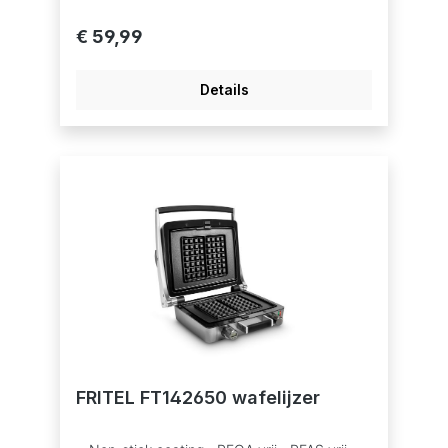
€ 59,99
Details
FRITEL FT142650 wafelijzer