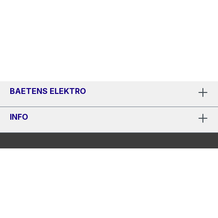
BAETENS ELEKTRO
INFO