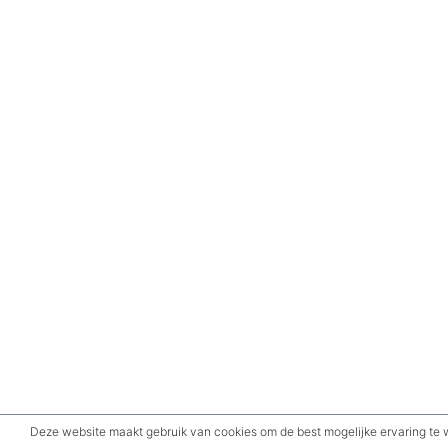
Deze website maakt gebruik van cookies om de best mogelijke ervaring te