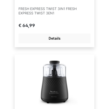
FRESH EXPRESS TWIST 3IN1 FRESH
EXPRESS TWIST 3EN1
€ 64,99
Details